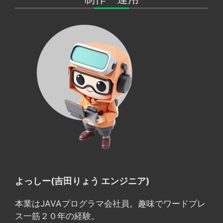
よっしー(吉田りょう エンジニア)
本業はJAVAプログラマ会社員。趣味でワードプレ
ス一筋２０年の経験。