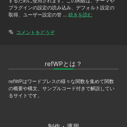
するために使用されます。この関数は、テーマや
プラグインの設定の読み込み、デフォルト設定の
取得、ユーザー設定の管 …
続きを読む
コメントをどうぞ
refWPとは？
refWPはワードプレスの様々な関数を集めて関数
の概要や構文、サンプルコード付きで解説してい
るサイトです。
制作・運用