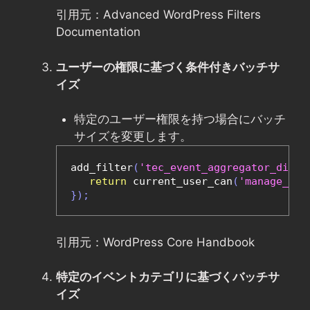
引用元：Advanced WordPress Filters
Documentation
ユーザーの権限に基づく条件付きバッチサ
イズ
特定のユーザー権限を持つ場合にバッチ
サイズを変更します。
add_filter
(
'tec_event_aggregator_direc
return
 current_user_can
(
'manage_opt
});
引用元：WordPress Core Handbook
特定のイベントカテゴリに基づくバッチサ
イズ