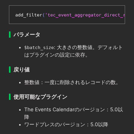
add_filter
(
'tec_event_aggregator_direct_reco
パラメータ
: 大きさの整数値。デフォルト
$batch_size
はプラグインの設定に依存。
戻り値
整数値：一度に削除されるレコードの数。
使用可能なプラグイン
The Events Calendarのバージョン：5.0以
降
ワードプレスのバージョン：5.0以降