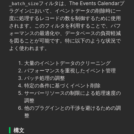
フィルタは、The Events Calendarプ
_batch_size
ラグインにおいて、イベントデータの削除時に一
度に処理するレコードの数を制御するために使用
されます。このフィルタを利用することで、パフ
ォーマンスの最適化や、データベースの負荷軽減
を図ることが可能です。特に以下のような状況で
よく使われます。
大量のイベントデータのクリーニング
パフォーマンスを重視したイベント管理
バッチ処理の調整
特定の条件に基づくイベント削除
サーバーリソースの制限による処理速度の
調整
他のプラグインとの干渉を避けるための調
整
構文