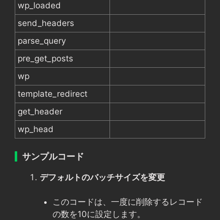
wp_loaded
send_headers
parse_query
pre_get_posts
wp
template_redirect
get_header
wp_head
サンプルコード
デフォルトのバッチサイズを変更
このコードは、一度に削除するレコード
の数を10に設定します。