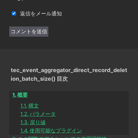
返信をメール通知
tec_event_aggregator_direct_record_delet
ion_batch_size() 目次
概要
構文
パラメータ
戻り値
使用可能なプラグイン