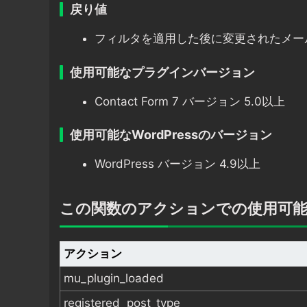
戻り値
フィルタを適用した後に変更されたメー
使用可能なプラグインバージョン
Contact Form 7 バージョン 5.0以上
使用可能なWordPressのバージョン
WordPress バージョン 4.9以上
この関数のアクションでの使用可
アクション
mu_plugin_loaded
registered_post_type