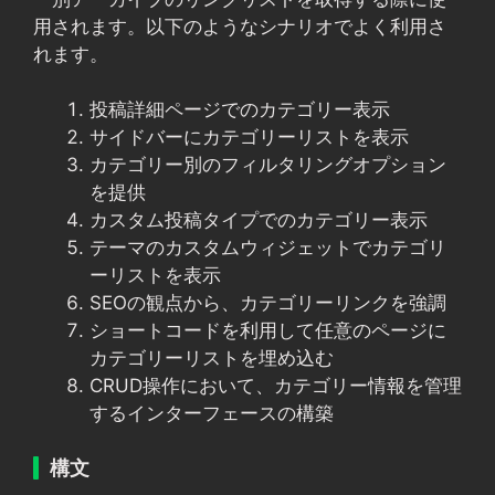
用されます。以下のようなシナリオでよく利用さ
れます。
投稿詳細ページでのカテゴリー表示
サイドバーにカテゴリーリストを表示
カテゴリー別のフィルタリングオプション
を提供
カスタム投稿タイプでのカテゴリー表示
テーマのカスタムウィジェットでカテゴリ
ーリストを表示
SEOの観点から、カテゴリーリンクを強調
ショートコードを利用して任意のページに
カテゴリーリストを埋め込む
CRUD操作において、カテゴリー情報を管理
するインターフェースの構築
構文