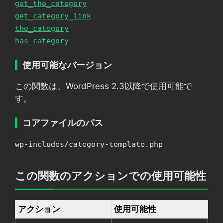
get_the_category
get_category_link
the_category
has_category
使用可能なバージョン
この関数は、WordPress 2.3以降で使用可能で
す。
コアファイルのパス
wp-includes/category-template.php
この関数のアクションでの使用可能性
アクション
使用可能性