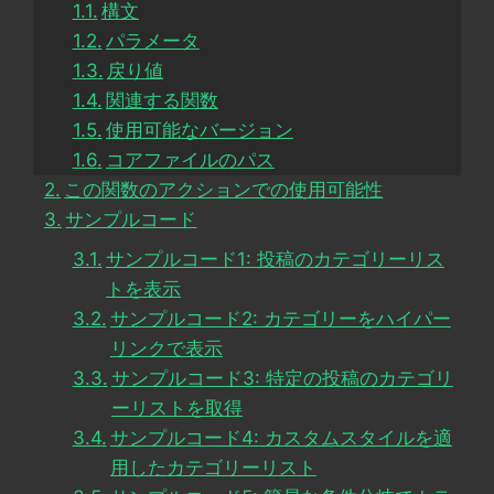
構文
パラメータ
戻り値
関連する関数
使用可能なバージョン
コアファイルのパス
この関数のアクションでの使用可能性
サンプルコード
サンプルコード1: 投稿のカテゴリーリス
トを表示
サンプルコード2: カテゴリーをハイパー
リンクで表示
サンプルコード3: 特定の投稿のカテゴリ
ーリストを取得
サンプルコード4: カスタムスタイルを適
用したカテゴリーリスト