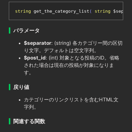
string
 get_the_category_list
(
string
 $separa
パラメータ
$separator
: (string) 各カテゴリー間の区切
り文字。デフォルトは空文字列。
$post_id
: (int) 対象となる投稿のID。省略
された場合は現在の投稿が対象になりま
す。
戻り値
カテゴリーのリンクリストを含むHTML文
字列。
関連する関数