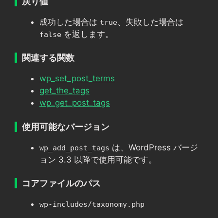
戻り値
成功した場合は
、失敗した場合は
true
を返します。
false
関連する関数
wp_set_post_terms
get_the_tags
wp_get_post_tags
使用可能なバージョン
は、WordPress バージ
wp_add_post_tags
ョン 3.3 以降で使用可能です。
コアファイルのパス
wp-includes/taxonomy.php