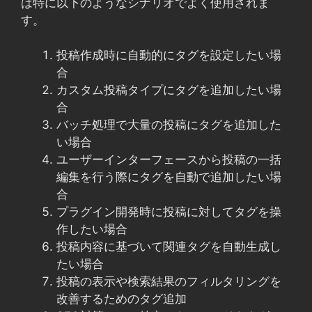
は特に以下のようなシナリオでよく使用されま
す。
投稿作成時に自動的にタグを設定したい場
合
カスタム投稿タイプにタグを追加したい場
合
バッチ処理で大量の投稿にタグを追加した
い場合
ユーザーインターフェースから投稿の一括
編集を行う際にタグを自動で追加したい場
合
プラグイン開発時に投稿に対してタグを操
作したい場合
投稿内容に基づいて関連タグを自動生成し
たい場合
投稿の表示や検索結果のフィルタリングを
改善するためのタグ追加