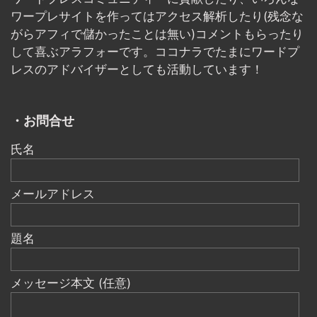
ワープレサイトを作ってはアクセス解析したり(残念な
がらアフィで儲かったことは無い)コメントもらったり
して喜ぶアラフォーです。ココナラでたまにワードプ
レスのアドバイザーとしても活動しています！
・お問合せ
氏名
メールアドレス
題名
メッセージ本文 (任意)