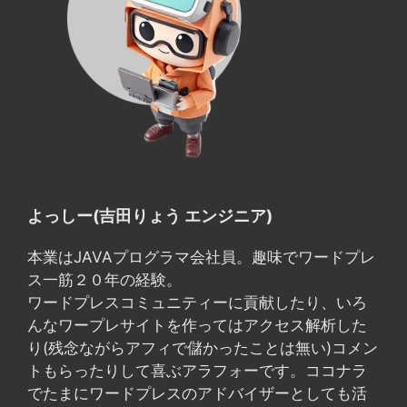
よっしー(吉田りょう エンジニア)
本業はJAVAプログラマ会社員。趣味でワードプレ
ス一筋２０年の経験。
ワードプレスコミュニティーに貢献したり、いろ
んなワープレサイトを作ってはアクセス解析した
り(残念ながらアフィで儲かったことは無い)コメン
トもらったりして喜ぶアラフォーです。ココナラ
でたまにワードプレスのアドバイザーとしても活