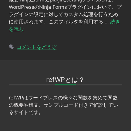
リ
WordPressのNinja Formsプラグインにおいて、プ
ー
ラグインの設定に対してカスタム処理を行うため
に使用されます。このフィルタを利用する …
続き
を読む
コメントをどうぞ
refWPとは？
refWPはワードプレスの様々な関数を集めて関数
の概要や構文、サンプルコード付きで解説してい
るサイトです。