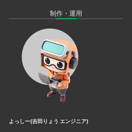
制作・運用
よっしー(吉田りょう エンジニア)