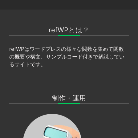
refWPとは？
refWPはワードプレスの様々な関数を集めて関数
の概要や構文、サンプルコード付きで解説してい
るサイトです。
制作・運用