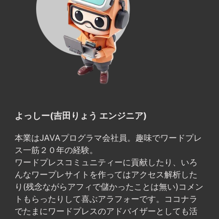
よっしー(吉田りょう エンジニア)
本業はJAVAプログラマ会社員。趣味でワードプレ
ス一筋２０年の経験。
ワードプレスコミュニティーに貢献したり、いろ
んなワープレサイトを作ってはアクセス解析した
り(残念ながらアフィで儲かったことは無い)コメン
トもらったりして喜ぶアラフォーです。ココナラ
でたまにワードプレスのアドバイザーとしても活