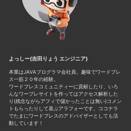
よっしー(吉田りょう エンジニア)
本業はJAVAプログラマ会社員。趣味でワードプレ
ス一筋２０年の経験。
ワードプレスコミュニティーに貢献したり、いろ
んなワープレサイトを作ってはアクセス解析した
り(残念ながらアフィで儲かったことは無い)コメン
トもらったりして喜ぶアラフォーです。ココナラ
でたまにワードプレスのアドバイザーとしても活
動しています！