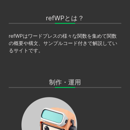
ジ
ジ
ジ
refWPとは？
refWPはワードプレスの様々な関数を集めて関数
の概要や構文、サンプルコード付きで解説してい
るサイトです。
制作・運用