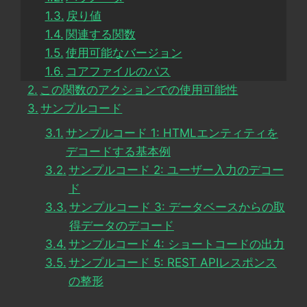
戻り値
関連する関数
使用可能なバージョン
コアファイルのパス
この関数のアクションでの使用可能性
サンプルコード
サンプルコード 1: HTMLエンティティを
デコードする基本例
サンプルコード 2: ユーザー入力のデコー
ド
サンプルコード 3: データベースからの取
得データのデコード
サンプルコード 4: ショートコードの出力
サンプルコード 5: REST APIレスポンス
の整形