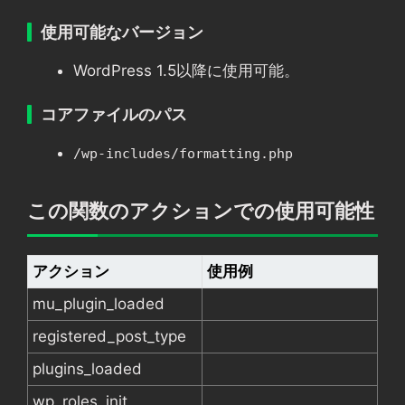
使用可能なバージョン
WordPress 1.5以降に使用可能。
コアファイルのパス
/wp-includes/formatting.php
この関数のアクションでの使用可能性
アクション
使用例
mu_plugin_loaded
registered_post_type
plugins_loaded
wp_roles_init