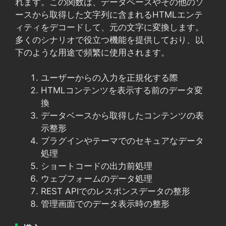
れます。この関数は、データベースやその他のソ
ースから取得した文字列に含まれるHTMLエンテ
ィティをデコードして、元の文字に変換します。
多くのシナリオで役立つ機能を提供しており、以
下のような用途で頻繁に使用されます。
ユーザーからの入力を正規化する際
HTMLコンテンツを表示する前のデータ変
換
データベースから取得したコンテンツの表
示整形
プラグインやテーマでのセキュアなデータ
処理
ショートコードの出力前処理
ウェブフォームのデータ処理
REST APIでのレスポンスデータの整形
管理画面でのデータ表示時の整形