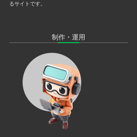
るサイトです。
制作・運用