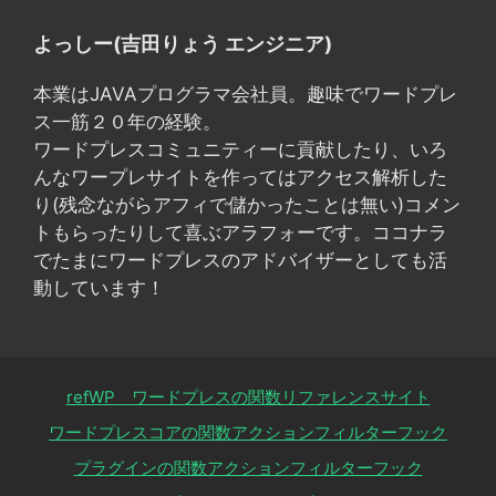
よっしー(吉田りょう エンジニア)
本業はJAVAプログラマ会社員。趣味でワードプレ
ス一筋２０年の経験。
ワードプレスコミュニティーに貢献したり、いろ
んなワープレサイトを作ってはアクセス解析した
り(残念ながらアフィで儲かったことは無い)コメン
トもらったりして喜ぶアラフォーです。ココナラ
でたまにワードプレスのアドバイザーとしても活
動しています！
refWP ワードプレスの関数リファレンスサイト
ワードプレスコアの関数アクションフィルターフック
プラグインの関数アクションフィルターフック