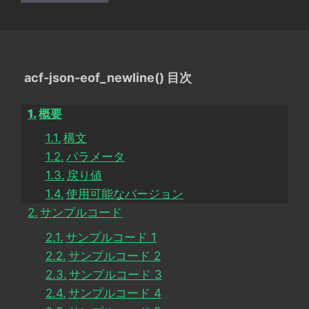
acf-json-eof_newline() 目次
概要
構文
パラメータ
戻り値
使用可能なバージョン
サンプルコード
サンプルコード 1
サンプルコード 2
サンプルコード 3
サンプルコード 4