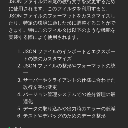
JSON ファイルの末尾の改行文字を変更するため
に使用されます。このフィルタを利用すると、
JSON ファイルのフォーマットをカスタマイズし
たり、特定の環境に適した形に調整することがで
きます。特にこのフィルタは以下のような機能を
実装する際によく使用されます。
JSON ファイルのインポートとエクスポー
トの際のカスタマイズ
JSON ファイルの整形やフォーマットの統
一
サーバーやクライアントの仕様に合わせた
改行文字の変更
バージョン管理システムでの差分管理の最
適化
データの取り込みや出力時のエラーの低減
テストやデバッグのためのデータ整形