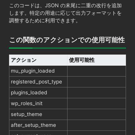
このコードは、JSON の末尾に二重の改行を追加
します。特定の用途に応じて出力フォーマットを
調整するために利用できます。
この関数のアクションでの使用可能性
アクション
使用可能性
mu_plugin_loaded
registered_post_type
plugins_loaded
wp_roles_init
setup_theme
after_setup_theme