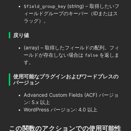
(string) – 取得したいフ
$field_group_key
ィールドグループのキーパー（IDまたはス
ラッグ）。
戻り値
(array) – 取得したフィールドの配列。フィ
ールドが存在しない場合は
を返しま
false
す。
使用可能なプラグインおよびワードプレスの
バージョン
Advanced Custom Fields (ACF) バージョ
ン: 5.x 以上
WordPress バージョン: 4.0 以上
この関数のアクションでの使用可能性