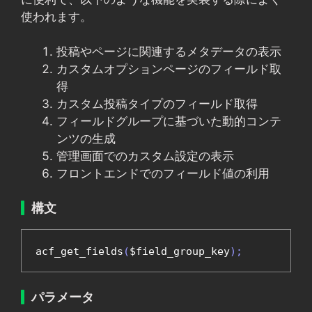
使われます。
投稿やページに関連するメタデータの表示
カスタムオプションページのフィールド取
得
カスタム投稿タイプのフィールド取得
フィールドグループに基づいた動的コンテ
ンツの生成
管理画面でのカスタム設定の表示
フロントエンドでのフィールド値の利用
構文
acf_get_fields
(
$field_group_key
);
パラメータ