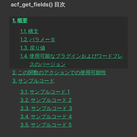
acf_get_fields() 目次
概要
構文
パラメータ
戻り値
使用可能なプラグインおよびワードプレ
スのバージョン
この関数のアクションでの使用可能性
サンプルコード
サンプルコード 1
サンプルコード 2
サンプルコード 3
サンプルコード 4
サンプルコード 5