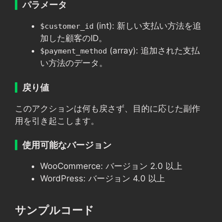
パラメータ
(int): 新しい支払い方法を追
$customer_id
加した顧客のID。
(array): 追加された支払
$payment_method
い方法のデータ。
戻り値
このアクションは何も戻さず、目的に応じた副作
用を引き起こします。
使用可能なバージョン
WooCommerce: バージョン 2.0 以上
WordPress: バージョン 4.0 以上
サンプルコード