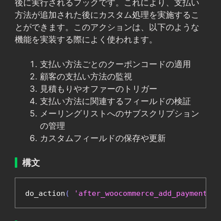
後に実行されるフックです。これにより、支払い
方法が追加された後にカスタム処理を実施するこ
とができます。このアクションは、以下のような
機能を実装する際によく使われます。
支払い方法ごとのクーポンコードの適用
顧客の支払い方法の監視
見積もりやオファーのトリガー
支払い方法に関連するフィールドの検証
メーリングリストへのサブスクリプション
の管理
カスタムフィールドの保存や更新
構文
do_action
(
'after_woocommerce_add_payment_me