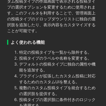
タム投稿タイプの作成画面で表示される投稿タイ
プの選択オプションを変更するために使用されま
す。このフィルタを利用することで、管理画面上
の投稿タイプのドロップダウンリストに独自の選
択肢を追加したり、表示内容をカスタマイズする
ことが可能です。
よく使われる機能
特定の投稿タイプを一覧から除外する。
投稿タイプのラベルや名称を変更する。
デフォルトの投稿タイプに独自の属性や機
能を追加する。
プラグインが拡張したカスタム投稿に対応
するためのカスタムUIを整える。
複数のカスタム投稿タイプを統合するため
の選択肢を提供する。
投稿タイプの選択肢に条件付きのロジック
を適用する。