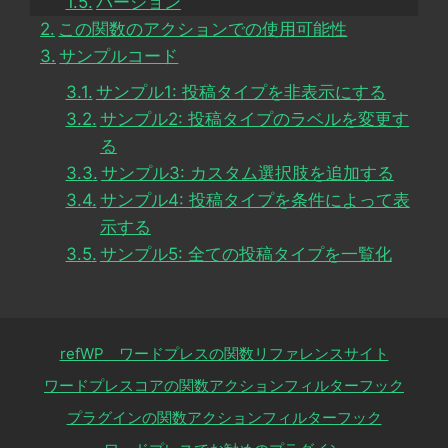
バージョン
この関数のアクションでの使用可能性
サンプルコード
サンプル1: 投稿タイプを非表示にする
サンプル2: 投稿タイプのラベルを変更す
る
サンプル3: カスタム選択肢を追加する
サンプル4: 投稿タイプを条件によって表
示する
サンプル5: 全ての投稿タイプを一覧化
refWP ワードプレスの関数リファレンスサイト
ワードプレスコアの関数アクションフィルターフック
プラグインの関数アクションフィルターフック