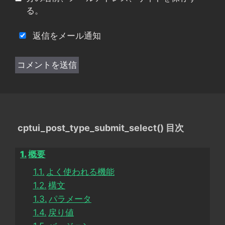
る。
返信をメール通知
cptui_post_type_submit_select() 目次
概要
よく使われる機能
構文
パラメータ
戻り値