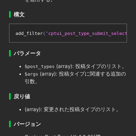
構文
add_filter
(
'cptui_post_type_submit_select'
,
パラメータ
(array): 投稿タイプのリスト。
$post_types
(array): 投稿タイプに関連する追加の
$args
引数。
戻り値
(array): 変更された投稿タイプのリスト。
バージョン