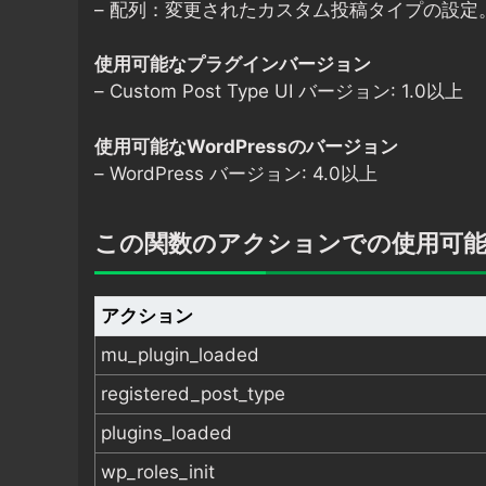
– 配列：変更されたカスタム投稿タイプの設定
使用可能なプラグインバージョン
– Custom Post Type UI バージョン: 1.0以上
使用可能なWordPressのバージョン
– WordPress バージョン: 4.0以上
この関数のアクションでの使用可
アクション
mu_plugin_loaded
registered_post_type
plugins_loaded
wp_roles_init