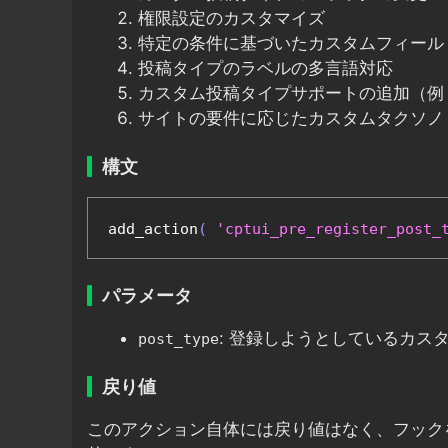
権限設定のカスタマイズ
特定の条件に基づいたカスタムフィール
投稿タイプのラベルの多言語対応
カスタム投稿タイプサポートの追加（例
サイトの要件に応じたカスタムタクソノ
構文
add_action
(
'cptui_pre_register_post_
パラメータ
: 登録しようとしているカス
post_type
戻り値
このアクション自体には戻り値はなく、フック