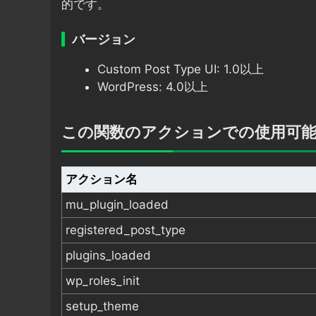
的です。
バージョン
Custom Post Type UI: 1.0以上
WordPress: 4.0以上
この関数のアクションでの使用可
アクション名
mu_plugin_loaded
registered_post_type
plugins_loaded
wp_roles_init
setup_theme