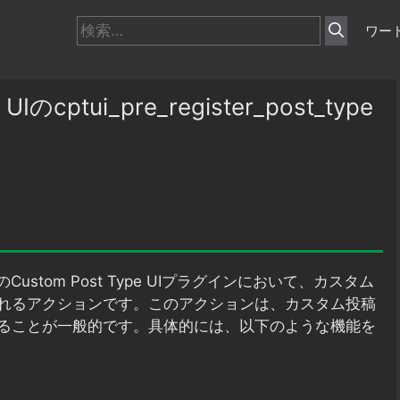
検
ワー
索:
のcptui_pre_register_post_type
sのCustom Post Type UIプラグインにおいて、カスタム
れるアクションです。このアクションは、カスタム投稿
ることが一般的です。具体的には、以下のような機能を