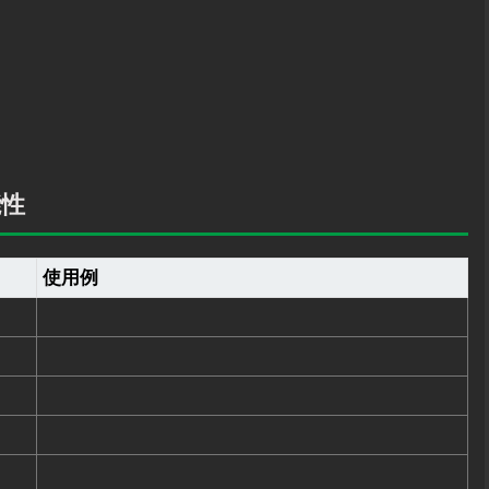
能性
使用例