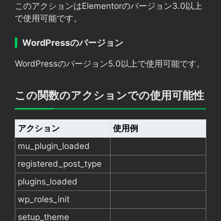
このアクションはElementorのバージョン3.0以上
で使用可能です。
WordPressのバージョン
WordPressのバージョン5.0以上で使用可能です。
この関数のアクションでの使用可能性
アクション
使用例
mu_plugin_loaded
registered_post_type
plugins_loaded
wp_roles_init
setup_theme