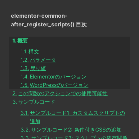
elementor-common-
after_register_scripts() 目次
概要
構文
パラメータ
戻り値
Elementorのバージョン
WordPressのバージョン
この関数のアクションでの使用可能性
サンプルコード
サンプルコード1: カスタムスクリプトの
追加
サンプルコード2: 条件付きCSSの追加
サンプルコード3: スクリプトの依存関係