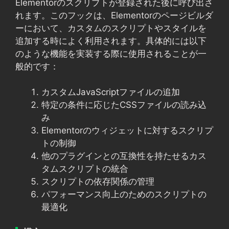
Elementorのスクリプトが登録された後に呼び出さ
れます。このフックは、Elementorのページビルダ
ーにおいて、カスタムのスクリプトやスタイルを
追加する時によく利用されます。具体的には以下
のような機能を実装する際に使用されることが一
般的です：
カスタムJavaScriptファイルの追加
特定の条件に応じたCSSファイルの読み込
み
Elementorのウィジェットに対するスクリプ
トの制御
他のプラグインとの互換性を持たせるカス
タムスクリプトの統合
スクリプトの依存関係の管理
パフォーマンス向上のためのスクリプトの
最適化