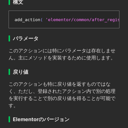
構文
add_action
(
'elementor/common/after_register
パラメータ
このアクションには特にパラメータは存在しませ
ん。主にメソッドを実装するために使用します。
戻り値
このアクションも特に戻り値を返すものではな
く、ただし、登録されたアクション内で別の処理
を実行することで別の戻り値を得ることが可能で
す。
Elementorのバージョン