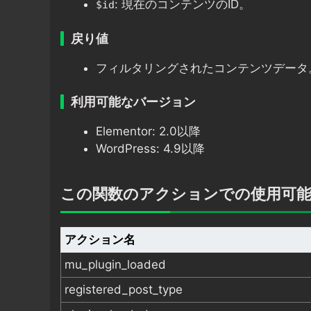
: 現在のコンテンツのID。
$id
戻り値
フィルタリングされたコンテンツデータ
利用可能なバージョン
Elementor: 2.0以降
WordPress: 4.9以降
この関数のアクションでの使用可
アクション名
mu_plugin_loaded
registered_post_type