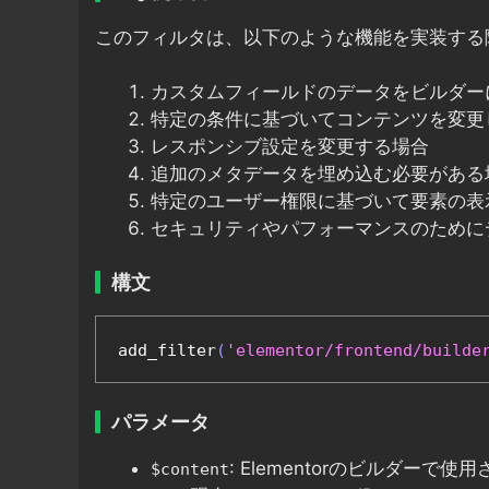
このフィルタは、以下のような機能を実装する
カスタムフィールドのデータをビルダー
特定の条件に基づいてコンテンツを変更
レスポンシブ設定を変更する場合
追加のメタデータを埋め込む必要がある
特定のユーザー権限に基づいて要素の表
セキュリティやパフォーマンスのために
構文
add_filter
(
'elementor/frontend/builde
パラメータ
: Elementorのビルダーで
$content