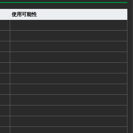
使用可能性