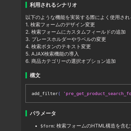
利用されるシナリオ
以下のような機能を実装する際によく使用され
1. 検索フォームのデザイン変更
2. 検索フォームにカスタムフィールドの追加
3. プレースホルダーやラベルの変更
4. 検索ボタンのテキスト変更
5. AJAX検索機能の導入
6. 商品カテゴリーの選択オプション追加
構文
add_filter
(
'pre_get_product_search_f
パラメータ
: 検索フォームのHTML構造を含
$form