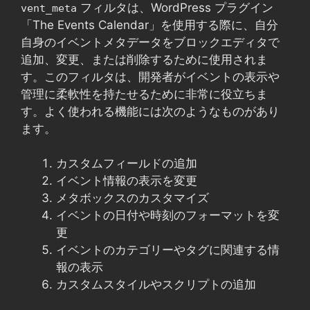
フィルタは、WordPress プラグイン
vent_meta
「The Events Calendar」を使用する際に、自分
自身のイベントメタデータをブロックエディタで
追加、変更、または削除するために使用されま
す。このフィルタは、開発者がイベントの表示や
管理に柔軟性を持たせるために非常に役立ちま
す。よく使われる機能には次のようなものがあり
ます。
カスタムフィールドの追加
イベント情報の表示を変更
メタボックスのカスタマイズ
イベントの日付や時刻のフォーマットを変
更
イベントのカテゴリーやタグに関連する情
報の表示
カスタムスタイルやスクリプトの追加