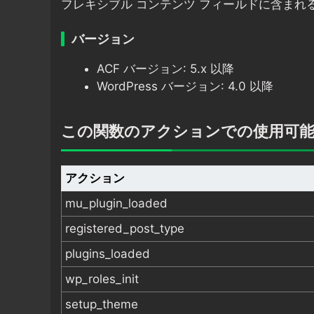
フレキシブル コンテンツ フィールドに含まれ
バージョン
ACF バージョン: 5.x 以降
WordPress バージョン: 4.0 以降
この関数のアクションでの使用可
アクション
mu_plugin_loaded
registered_post_type
plugins_loaded
wp_roles_init
setup_theme