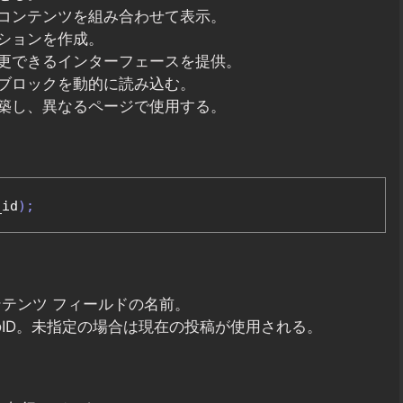
コンテンツを組み合わせて表示。
ションを作成。
更できるインターフェースを提供。
ブロックを動的に読み込む。
築し、異なるページで使用する。
_id
);
 コンテンツ フィールドの名前。
定する投稿のID。未指定の場合は現在の投稿が使用される。