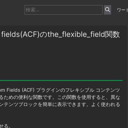
検
ワー
索:
lds(ACF)のthe_flexible_field関数
tom Fields (ACF) プラグインのフレキシブル コンテンツ
るための便利な関数です。この関数を使用すると、異な
ンテンツブロックを簡単に表示できます。よく使われる
せる。