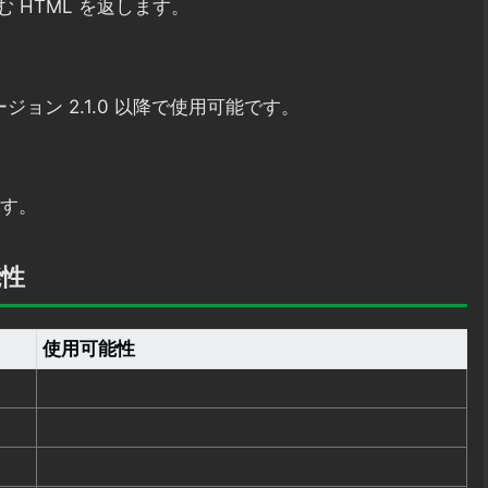
 HTML を返します。
バージョン 2.1.0 以降で使用可能です。
ます。
能性
使用可能性