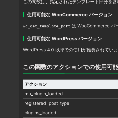
この関数は、指定されたテンプレート部分を含む
使用可能な WooCommerce バージョン
は WooCommerce 
wc_get_template_part
使用可能な WordPress バージョン
WordPress 4.0 以降での使用が推奨されてい
この関数のアクションでの使用可
アクション
mu_plugin_loaded
registered_post_type
plugins_loaded