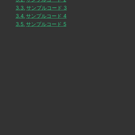
サンプルコード 3
サンプルコード 4
サンプルコード 5