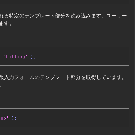
れる特定のテンプレート部分を読み込みます。ユーザー
ます。
,
'billing'
);
報入力フォームのテンプレート部分を取得しています。
。
hop'
);