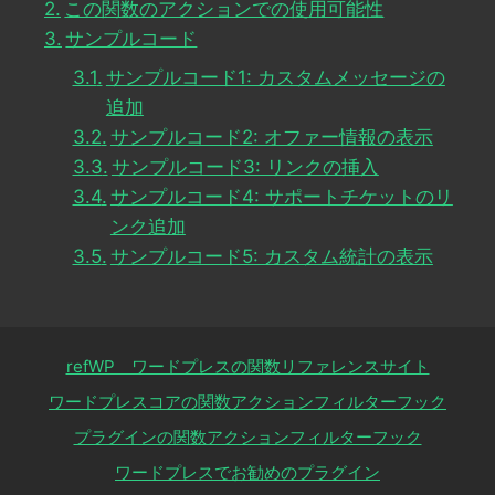
この関数のアクションでの使用可能性
サンプルコード
サンプルコード1: カスタムメッセージの
追加
サンプルコード2: オファー情報の表示
サンプルコード3: リンクの挿入
サンプルコード4: サポートチケットのリ
ンク追加
サンプルコード5: カスタム統計の表示
refWP ワードプレスの関数リファレンスサイト
ワードプレスコアの関数アクションフィルターフック
プラグインの関数アクションフィルターフック
ワードプレスでお勧めのプラグイン