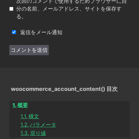
次回のコメントで使用するためブラウザーに自
ト
分の名前、メールアドレス、サイトを保存す
る。
返信をメール通知
woocommerce_account_content() 目次
概要
構文
パラメータ
戻り値