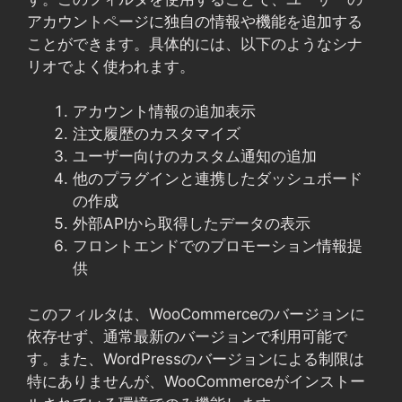
アカウントページに独自の情報や機能を追加する
ことができます。具体的には、以下のようなシナ
リオでよく使われます。
アカウント情報の追加表示
注文履歴のカスタマイズ
ユーザー向けのカスタム通知の追加
他のプラグインと連携したダッシュボード
の作成
外部APIから取得したデータの表示
フロントエンドでのプロモーション情報提
供
このフィルタは、WooCommerceのバージョンに
依存せず、通常最新のバージョンで利用可能で
す。また、WordPressのバージョンによる制限は
特にありませんが、WooCommerceがインストー