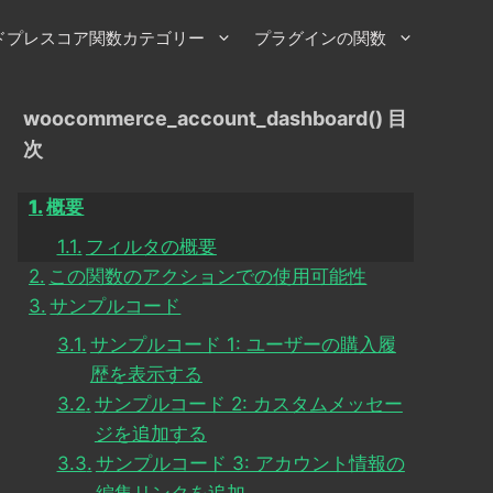
ドプレスコア関数カテゴリー
プラグインの関数
woocommerce_account_dashboard() 目
次
概要
フィルタの概要
この関数のアクションでの使用可能性
サンプルコード
サンプルコード 1: ユーザーの購入履
歴を表示する
サンプルコード 2: カスタムメッセー
ジを追加する
サンプルコード 3: アカウント情報の