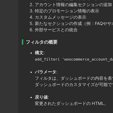
アカウント情報の編集セクションの追加
特定のプロモーション情報の表示
カスタムメッセージの表示
新たなセクションの作成（例：FAQやサ
外部サービスとの統合
フィルタの概要
構文
:
add_filter( 'woocommerce_account_d
パラメータ
:
フィルタは、ダッシュボードの内容を表す
ダッシュボードのカスタマイズが可能で
戻り値
:
変更されたダッシュボードの HTML。