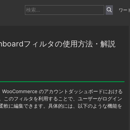
検
ワー
索:
_dashboardフィルタの使用方法・解説
WooCommerce のアカウントダッシュボードにおける
。このフィルタを利用することで、ユーザーがログイン
柔軟に編集できます。具体的には、以下のような機能を