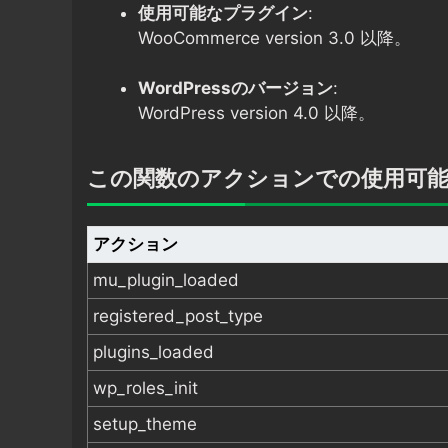
使用可能なプラグイン
:
WooCommerce version 3.0 以降。
WordPressのバージョン
:
WordPress version 4.0 以降。
この関数のアクションでの使用可
アクション
mu_plugin_loaded
registered_post_type
plugins_loaded
wp_roles_init
setup_theme