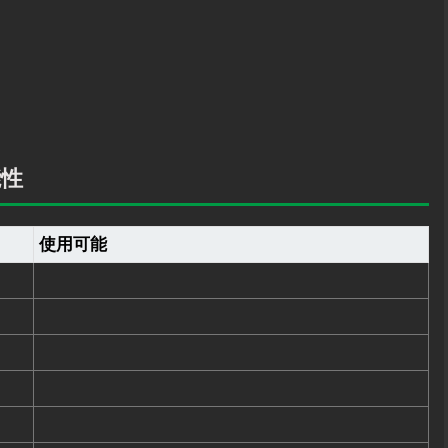
能性
使用可能