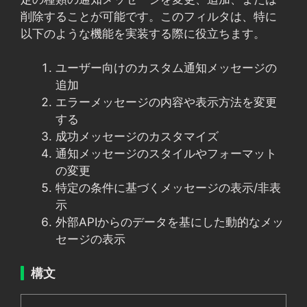
削除することが可能です。このフィルタは、特に
以下のような機能を実装する際に役立ちます。
ユーザー向けのカスタム通知メッセージの
追加
エラーメッセージの内容や表示方法を変更
する
成功メッセージのカスタマイズ
通知メッセージのスタイルやフォーマット
の変更
特定の条件に基づくメッセージの表示/非表
示
外部APIからのデータを基にした動的なメッ
セージの表示
構文