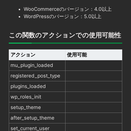
WooCommerceのバージョン：4.0以上
WordPressのバージョン：5.0以上
この関数のアクションでの使用可能性
アクション
使用可能
mu_plugin_loaded
registered_post_type
plugins_loaded
wp_roles_init
setup_theme
after_setup_theme
set_current_user