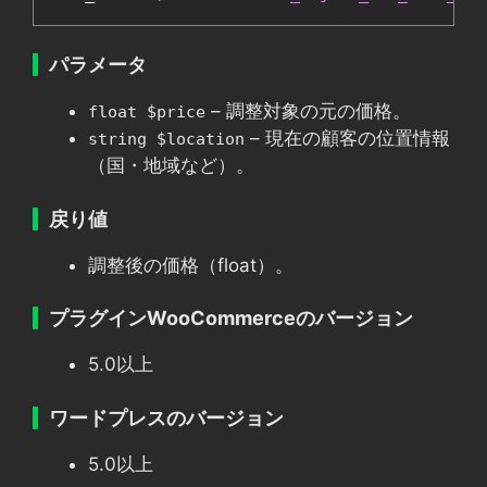
パラメータ
– 調整対象の元の価格。
float $price
– 現在の顧客の位置情報
string $location
（国・地域など）。
戻り値
調整後の価格（float）。
プラグインWooCommerceのバージョン
5.0以上
ワードプレスのバージョン
5.0以上