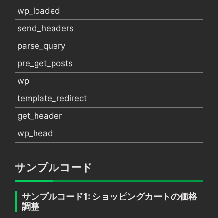
wp_loaded
send_headers
parse_query
pre_get_posts
wp
template_redirect
get_header
wp_head
サンプルコード
サンプルコード1: ショッピングカートの価格
調整