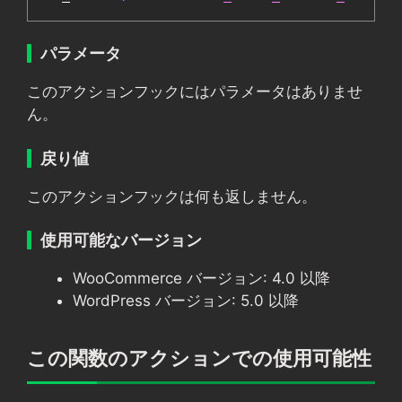
パラメータ
このアクションフックにはパラメータはありませ
ん。
戻り値
このアクションフックは何も返しません。
使用可能なバージョン
WooCommerce バージョン: 4.0 以降
WordPress バージョン: 5.0 以降
この関数のアクションでの使用可能性