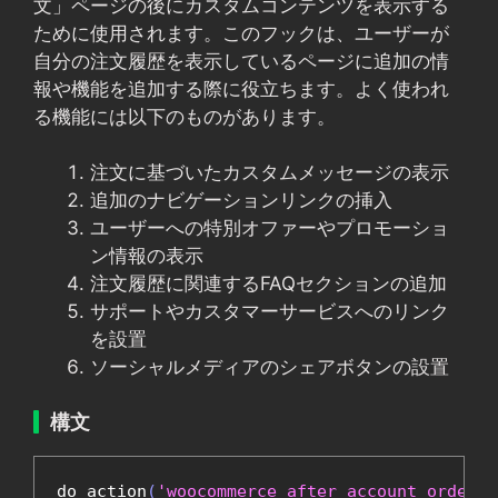
文」ページの後にカスタムコンテンツを表示する
ために使用されます。このフックは、ユーザーが
自分の注文履歴を表示しているページに追加の情
報や機能を追加する際に役立ちます。よく使われ
る機能には以下のものがあります。
注文に基づいたカスタムメッセージの表示
追加のナビゲーションリンクの挿入
ユーザーへの特別オファーやプロモーショ
ン情報の表示
注文履歴に関連するFAQセクションの追加
サポートやカスタマーサービスへのリンク
を設置
ソーシャルメディアのシェアボタンの設置
構文
do_action
(
'woocommerce_after_account_orders'