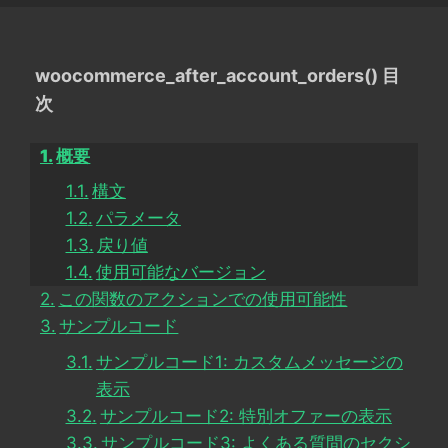
woocommerce_after_account_orders() 目
次
概要
構文
パラメータ
戻り値
使用可能なバージョン
この関数のアクションでの使用可能性
サンプルコード
サンプルコード1: カスタムメッセージの
表示
サンプルコード2: 特別オファーの表示
サンプルコード3: よくある質問のセクシ