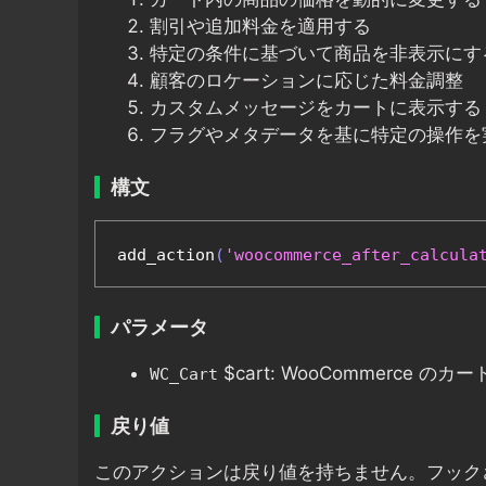
割引や追加料金を適用する
特定の条件に基づいて商品を非表示にす
顧客のロケーションに応じた料金調整
カスタムメッセージをカートに表示する
フラグやメタデータを基に特定の操作を
構文
add_action
(
'woocommerce_after_calcula
パラメータ
$cart: WooCommerce 
WC_Cart
戻り値
このアクションは戻り値を持ちません。フック