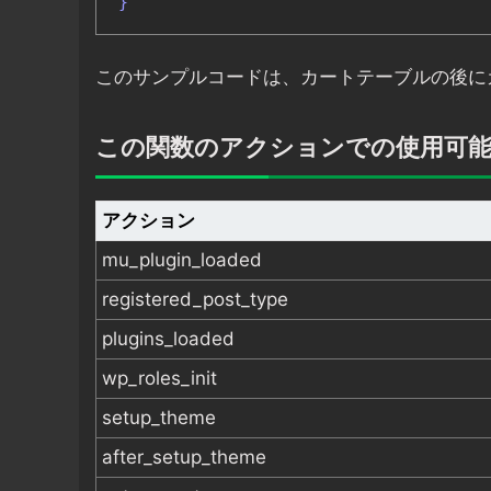
}
このサンプルコードは、カートテーブルの後に
この関数のアクションでの使用可
アクション
mu_plugin_loaded
registered_post_type
plugins_loaded
wp_roles_init
setup_theme
after_setup_theme