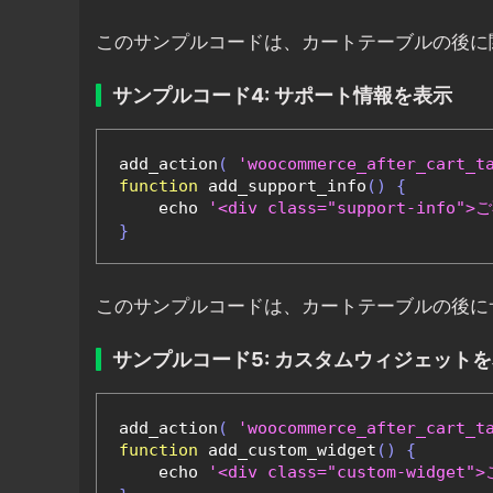
このサンプルコードは、カートテーブルの後に
サンプルコード4: サポート情報を表示
add_action
(
'woocommerce_after_cart_t
function
 add_support_info
()
{
    echo 
'<div class="support-inf
}
このサンプルコードは、カートテーブルの後に
サンプルコード5: カスタムウィジェット
add_action
(
'woocommerce_after_cart_t
function
 add_custom_widget
()
{
    echo 
'<div class="custom-wid