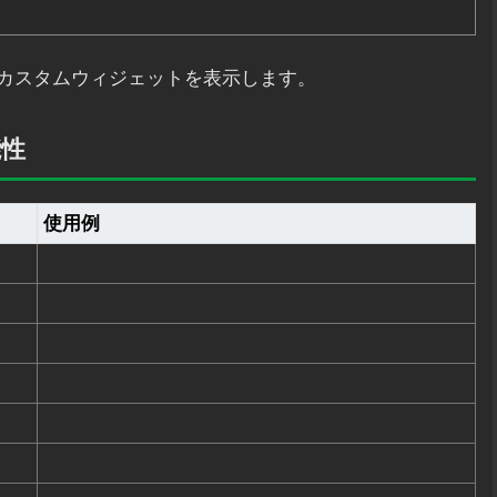
カスタムウィジェットを表示します。
能性
使用例