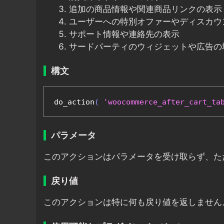
追加の商品情報や関連商品リンクの表示
ユーザーへの特別オファーやディスカウ
サポート情報や連絡先の表示
サードパーティのウィジェットや広告の
構文
do_action
(
'woocommerce_after_cart_ta
パラメータ
このアクションはパラメータを受け取らず、た
戻り値
このアクションは特に何も戻り値を返しません