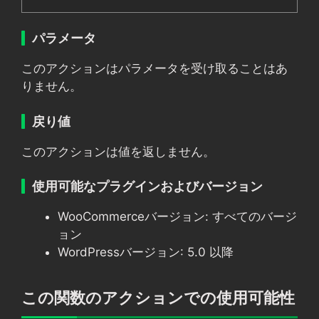
パラメータ
このアクションはパラメータを受け取ることはあ
りません。
戻り値
このアクションは値を返しません。
使用可能なプラグインおよびバージョン
WooCommerceバージョン: すべてのバージ
ョン
WordPressバージョン: 5.0 以降
この関数のアクションでの使用可能性