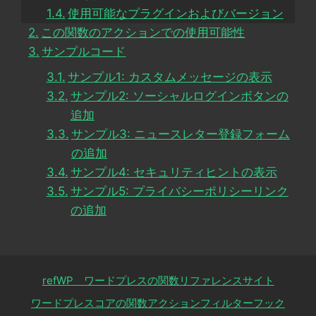
使用可能なプラグインおよびバージョン
この関数のアクションでの使用可能性
サンプルコード
サンプル1: カスタムメッセージの表示
サンプル2: ソーシャルログインボタンの
追加
サンプル3: ニュースレター登録フォーム
の追加
サンプル4: セキュリティヒントの表示
サンプル5: プライバシーポリシーリンク
の追加
refWP ワードプレスの関数リファレンスサイト
ワードプレスコアの関数アクションフィルターフック