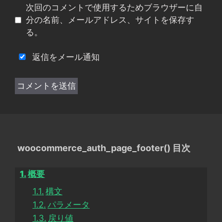
次回のコメントで使用するためブラウザーに自
ト
分の名前、メールアドレス、サイトを保存す
る。
返信をメール通知
woocommerce_auth_page_footer() 目次
概要
構文
パラメータ
戻り値