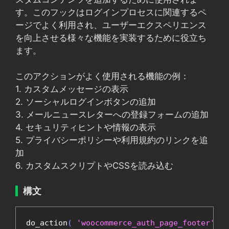
す。このフックはログインプロセスに関連するペ
ージでよく利用され、ユーザーエクスペリエンス
を向上させる様々な機能を実装するために役立ち
ます。
このアクションがよく使用される機能の例：
1. カスタムメッセージの表示
2. ソーシャルログインボタンの追加
3. メールニュースレターへの登録フォームの追加
4. セキュリティヒントや情報の表示
5. プライバシーポリシーや利用規約のリンクを追
加
6. カスタムスクリプトやCSSを読み込む
構文
do_action
(
'woocommerce_auth_page_footer'
);