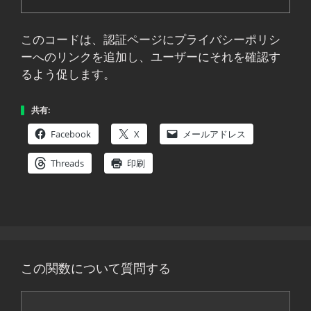
このコードは、認証ページにプライバシーポリシ
ーへのリンクを追加し、ユーザーにそれを確認す
るよう促します。
共有:
Facebook
X
メールアドレス
Threads
印刷
この関数について質問する
コ