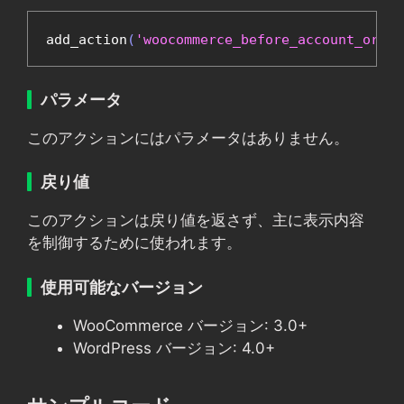
add_action
(
'woocommerce_before_account_order
パラメータ
このアクションにはパラメータはありません。
戻り値
このアクションは戻り値を返さず、主に表示内容
を制御するために使われます。
使用可能なバージョン
WooCommerce バージョン: 3.0+
WordPress バージョン: 4.0+