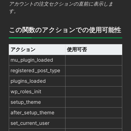
アカウントの注文セクションの直前に表示しま
す。
この関数のアクションでの使用可能性
アクション
使用可否
mu_plugin_loaded
registered_post_type
plugins_loaded
wp_roles_init
setup_theme
after_setup_theme
set_current_user