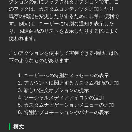
クションの前にフックされるアクションです。こ
のフックは、カスタムコンテンツを追加したり、
既存の機能を変更したりするために非常に便利で
す。例えば、ユーザーに特別な通知を表示した
り、関連商品のリストを表示したりする際によく
使われます。
このアクションを使用して実装できる機能には以
下のようなものがあります。
ユーザーへの特別なメッセージの表示
アカウントに関連するカスタム機能の追加
新しい注文オプションの提示
ソーシャルメディアアイコンの追加
カスタムナビゲーションメニューの追加
特別なプロモーションやバナーの表示
構文