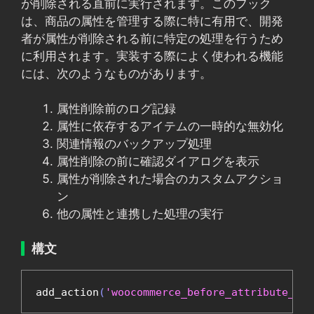
が削除される直前に実行されます。このフック
は、商品の属性を管理する際に特に有用で、開発
者が属性が削除される前に特定の処理を行うため
に利用されます。実装する際によく使われる機能
には、次のようなものがあります。
属性削除前のログ記録
属性に依存するアイテムの一時的な無効化
関連情報のバックアップ処理
属性削除の前に確認ダイアログを表示
属性が削除された場合のカスタムアクショ
ン
他の属性と連携した処理の実行
構文
add_action
(
'woocommerce_before_attribute_del