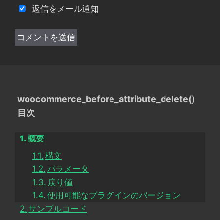
返信をメール通知
woocommerce_before_attribute_delete()
目次
概要
構文
パラメータ
戻り値
使用可能なプラグインのバージョン
サンプルコード