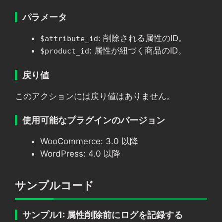
パラメータ
: 削除される属性のID。
$attribute_id
: 属性が紐づく商品のID。
$product_id
戻り値
このアクションには戻り値はありません。
使用可能なプラグインのバージョン
WooCommerce: 3.0 以降
WordPress: 4.0 以降
サンプルコード
サンプル1: 属性削除前にログを記録する