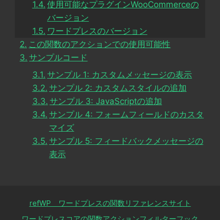
使用可能なプラグインWooCommerceの
バージョン
ワードプレスのバージョン
この関数のアクションでの使用可能性
サンプルコード
サンプル 1: カスタムメッセージの表示
サンプル 2: カスタムスタイルの追加
サンプル 3: JavaScriptの追加
サンプル 4: フォームフィールドのカスタ
マイズ
サンプル 5: フィードバックメッセージの
表示
refWP ワードプレスの関数リファレンスサイト
ワードプレスコアの関数アクションフィルターフック