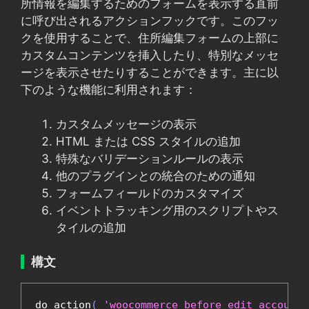
所情報を編集するためのフォームを表示する直前
に呼び出されるアクションフックです。このフッ
クを使用することで、住所編集フォームの上部に
カスタムコンテンツを挿入したり、特別なメッセ
ージを表示させたりすることができます。主に以
下のような機能に利用されます：
カスタムメッセージの表示
HTML または CSS スタイルの追加
特殊なバリデーションルールの表示
他のプラグインとの統合のための通知
フォームフィールドのカスタマイズ
イベントトラッキング用のスクリプトやス
タイルの追加
構文
do_action
(
'woocommerce_before_edit_account_