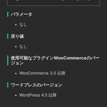
パラメータ
なし
戻り値
なし
使用可能なプラグインWooCommerceのバー
ジョン
WooCommerce 3.0 以降
ワードプレスのバージョン
WordPress 4.5 以降