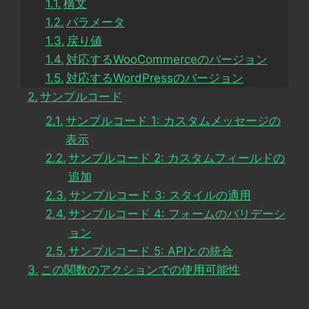
構文
パラメータ
戻り値
対応するWooCommerceのバージョン
対応するWordPressのバージョン
サンプルコード
サンプルコード 1: カスタムメッセージの
表示
サンプルコード 2: カスタムフィールドの
追加
サンプルコード 3: スタイルの適用
サンプルコード 4: フォームのバリデーシ
ョン
サンプルコード 5: APIとの統合
この関数のアクションでの使用可能性