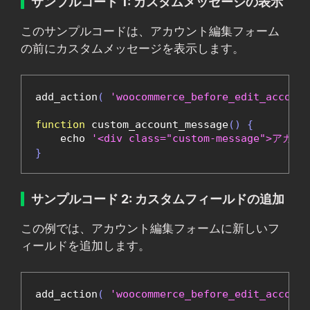
サンプルコード 1: カスタムメッセージの表示
このサンプルコードは、アカウント編集フォーム
の前にカスタムメッセージを表示します。
add_action
(
'woocommerce_before_edit_account
function
 custom_account_message
()
{
    echo 
'<div class="custom-message
}
サンプルコード 2: カスタムフィールドの追加
この例では、アカウント編集フォームに新しいフ
ィールドを追加します。
add_action
(
'woocommerce_before_edit_account