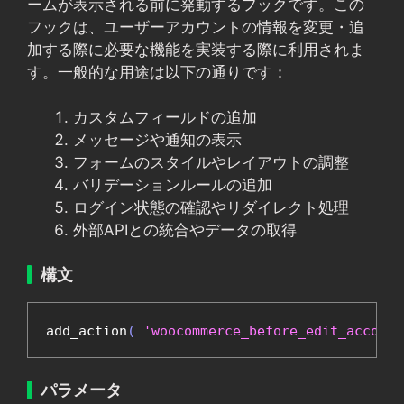
ームが表示される前に発動するフックです。この
フックは、ユーザーアカウントの情報を変更・追
加する際に必要な機能を実装する際に利用されま
す。一般的な用途は以下の通りです：
カスタムフィールドの追加
メッセージや通知の表示
フォームのスタイルやレイアウトの調整
バリデーションルールの追加
ログイン状態の確認やリダイレクト処理
外部APIとの統合やデータの取得
構文
add_action
(
'woocommerce_before_edit_account
パラメータ