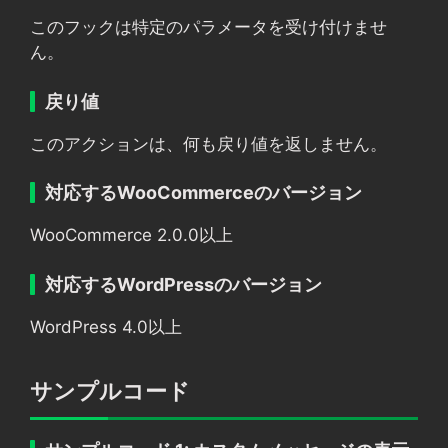
このフックは特定のパラメータを受け付けませ
ん。
戻り値
このアクションは、何も戻り値を返しません。
対応するWooCommerceのバージョン
WooCommerce 2.0.0以上
対応するWordPressのバージョン
WordPress 4.0以上
サンプルコード