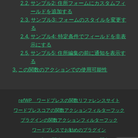
サンプル2: 住所フォームにカスタムフィ
ールドを追加する
サンプル3: フォームのスタイルを変更す
る
サンプル4: 特定条件でフィールドを非表
示にする
サンプル5: 住所編集の前に通知を表示す
る
この関数のアクションでの使用可能性
refWP ワードプレスの関数リファレンスサイト
ワードプレスコアの関数アクションフィルターフック
プラグインの関数アクションフィルターフック
ワードプレスでお勧めのプラグイン