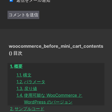
返信をメール通知
woocommerce_before_mini_cart_contents
() 目次
概要
構文
パラメータ
戻り値
使用可能な WooCommerce と
WordPress のバージョン
サンプルコード