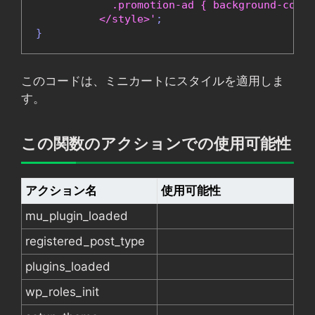
            .promotion-ad { background-color
          </style>'
;
}
このコードは、ミニカートにスタイルを適用しま
す。
この関数のアクションでの使用可能性
アクション名
使用可能性
mu_plugin_loaded
registered_post_type
plugins_loaded
wp_roles_init