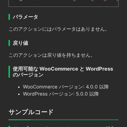
パラメータ
このアクションにはパラメータはありません。
戻り値
このアクションは戻り値を持ちません。
使用可能な WooCommerce と WordPress
のバージョン
WooCommerce バージョン: 4.0.0 以降
WordPress バージョン: 5.0.0 以降
サンプルコード