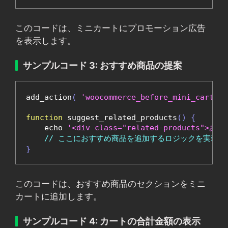
このコードは、ミニカートにプロモーション広告
を表示します。
サンプルコード 3: おすすめ商品の提案
add_action
(
'woocommerce_before_mini_cart_co
function
 suggest_related_products
()
{
    echo 
'<div class="related-products
// ここにおすすめ商品を追加するロジックを実装
}
このコードは、おすすめ商品のセクションをミニ
カートに追加します。
サンプルコード 4: カートの合計金額の表示