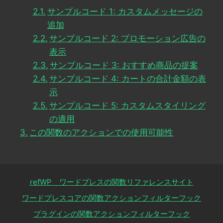
サンプルコード 1: カスタムメッセージの
追加
サンプルコード 2: プロモーション広告の
表示
サンプルコード 3: おすすめ商品の提案
サンプルコード 4: カートの合計金額の表
示
サンプルコード 5: カスタムスタイリング
の適用
この関数のアクションでの使用可能性
refWP ワードプレスの関数リファレンスサイト
ワードプレスコアの関数アクションフィルターフック
プラグインの関数アクションフィルターフック