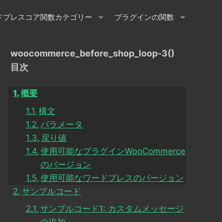
ドプレスコア関数カテゴリー
プラグインの関数
woocommerce_before_shop_loop-3()
目次
概要
構文
パラメータ
戻り値
使用可能なプラグインWooCommerce
のバージョン
使用可能なワードプレスのバージョン
サンプルコード
サンプルコード1: カスタムメッセージ