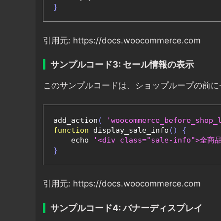
}
引用元: https://docs.woocommerce.com
サンプルコード3: セール情報の表示
このサンプルコードは、ショップループの前に
add_action
(
'woocommerce_before_shop_
function
 display_sale_info
()
{
    echo 
'<div class="sale-info">
}
引用元: https://docs.woocommerce.com
サンプルコード4: バナーディスプレイ