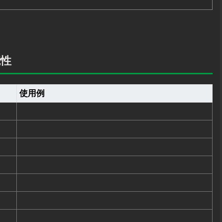
能性
使用例