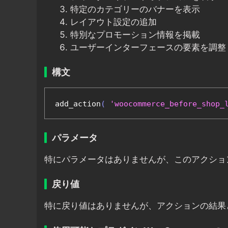
特定のカテゴリーのバナーを表示
レイアウト設定の追加
特別なプロモーション情報を掲載
ユーザーインターフェースの要素を調整
構文
add_action
(
'woocommerce_before_shop_
パラメータ
特にパラメータはありませんが、このアクショ
戻り値
特に戻り値はありませんが、アクションの結果