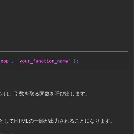
loop'
,
'your_function_name'
);
ンは、引数を取る関数を呼び出します。
としてHTMLの一部が出力されることになります。