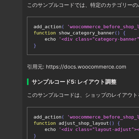
このサンプルコードでは、特定のカテゴリーの
add_action
(
'woocommerce_before_shop_
function
 show_category_banner
()
{
    echo 
'<div class="category-banne
}
引用元: https://docs.woocommerce.com
サンプルコード5: レイアウト調整
このサンプルコードは、ショップのレイアウト
add_action
(
'woocommerce_before_shop_
function
 adjust_shop_layout
()
{
    echo 
'<div class="layout-adjust"
}