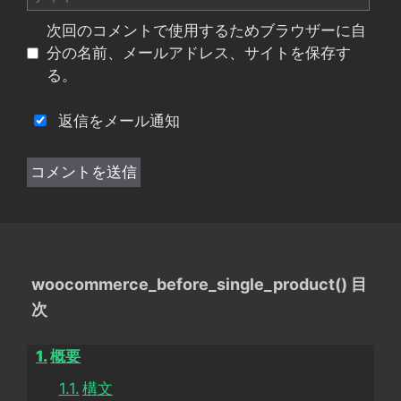
イ
次回のコメントで使用するためブラウザーに自
ト
分の名前、メールアドレス、サイトを保存す
る。
返信をメール通知
woocommerce_before_single_product() 目
次
概要
構文