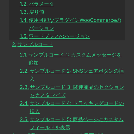
パラメータ
戻り値
使用可能なプラグインWooCommerceの
バージョン
ワードプレスのバージョン
サンプルコード
サンプルコード 1: カスタムメッセージを
追加
サンプルコード 2: SNSシェアボタンの挿
入
サンプルコード 3: 関連商品のセクション
をカスタマイズ
サンプルコード 4: トラッキングコードの
挿入
サンプルコード 5: 商品ページにカスタム
フィールドを表示