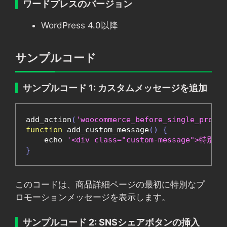
ワードプレスのバージョン
WordPress 4.0以降
サンプルコード
サンプルコード 1: カスタムメッセージを追加
add_action
(
'woocommerce_before_single_produc
function
 add_custom_message
()
{
    echo 
'<div class="custom-message">特
}
このコードは、商品詳細ページの最初に特別なプ
ロモーションメッセージを表示します。
サンプルコード 2: SNSシェアボタンの挿入