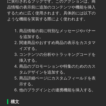
に実行されるフックです。このアクションは、商
品情報の表示前に追加のコンテンツや機能を挿入
するために広く使用されます。具体的には以下の
ような機能を実装する際によく使われます。
商品情報の前に特別なメッセージやバナー
を追加する。
関連商品やおすすめ商品の表示をカスタマ
イズする。
コンテンツの分析やトラッキングコードを
挿入する。
商品のプロモーションや特集のためのカス
タムデザインを追加する。
商品詳細ページにカスタムフィールドを表
示する。
他のプラグインとの連携機能を挿入する。
構文