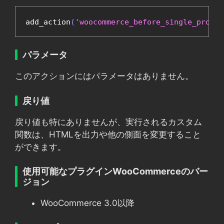
add_action
(
'woocommerce_before_single_produc
パラメータ
このアクションにはパラメータはありません。
戻り値
戻り値も特にありませんが、実行されるカスタム
関数は、HTMLを出力や他の側面を変更すること
ができます。
使用可能なプラグインWooCommerceのバー
ジョン
WooCommerce 3.0以降