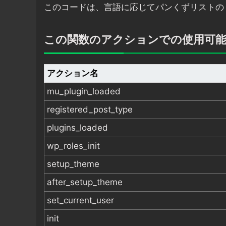
このコードは、言語に応じてパンくずリストの
この関数のアクションでの使用可
アクション名
mu_plugin_loaded
registered_post_type
plugins_loaded
wp_roles_init
setup_theme
after_setup_theme
set_current_user
init