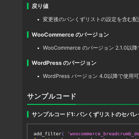
戻り値
変更後のパンくずリストの設定を含む配
WooCommerce のバージョン
WooCommerce のバージョン 2.1.0
WordPress のバージョン
WordPress バージョン 4.0以降で使用
サンプルコード
サンプルコード1: パンくずリストのセパ
add_filter
(
'woocommerce_breadcrumb_d