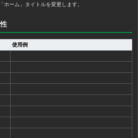
「ホーム」タイトルを変更します。
能性
使用例