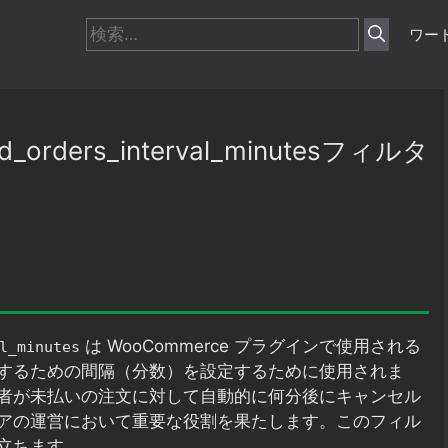
検
ワー
索:
d_orders_interval_minutesフィルタ
は WooCommerce プラグインで使用される
l_minutes
するための間隔（分数）を設定するために使用されま
者が未払いの注文に対して自動的に何分後にキャンセル
アの運営において重要な役割を果たします。このフィル
立ちます。