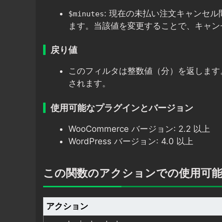
: 現在の未払い注文キャンセル
$minutes
ます。当該値を変更することで、キャン
戻り値
このフィルタは整数値（分）を返します
されます。
使用可能なプラグインとバージョン
WooCommerce バージョン: 2.2 以上
WordPress バージョン: 4.0 以上
この関数のアクションでの使用可
アクション