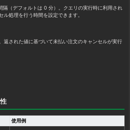
間隔（デフォルトは 0 分）。クエリの実行時に利用され
セル処理を行う時間を設定できます。
。返された値に基づいて未払い注文のキャンセルが実行
能性
使用例