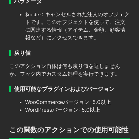
パラメータ
: キャンセルされた注文のオブジェク
$order
トです。このオブジェクトを使って、注文
に関連する情報（アイテム、金額、顧客情
報など）にアクセスできます。
戻り値
このアクション自体は何も戻り値を返しません
が、フック内でカスタム処理を実行できます。
使用可能なプラグインおよびバージョン
WooCommerceバージョン: 5.0以上
WordPressバージョン: 5.0以上
この関数のアクションでの使用可能性