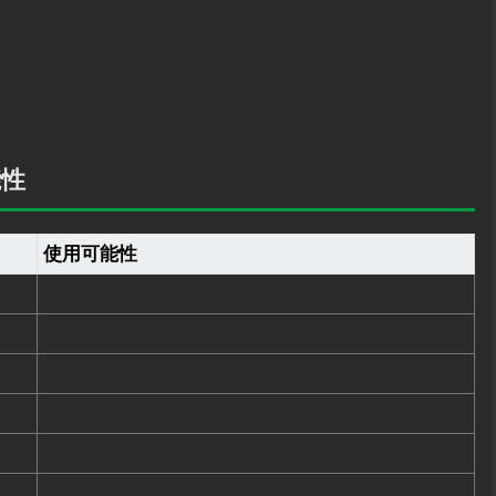
能性
使用可能性