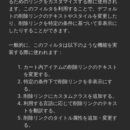
るためのリンクをカスタマイズする際に使用され
ます。このフィルタを利用することで、デフォル
トの削除リンクのテキストやスタイルを変更した
り、削除リンクを特定の条件に基づいて非表示に
したりすることができます。
一般的に、このフィルタは以下のような機能を実
装する際に使われます：
カート内アイテムの削除リンクのテキスト
を変更する。
特定の条件下で削除リンクを非表示にす
る。
削除リンクにカスタムクラスを追加する。
利用する言語に応じて削除リンクのテキス
トを翻訳する。
削除リンクのタイトル属性を追加・変更す
る。