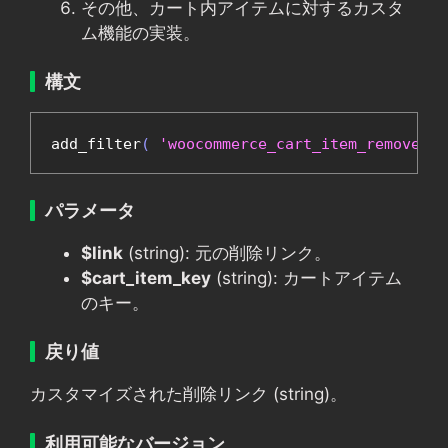
その他、カート内アイテムに対するカスタ
ム機能の実装。
構文
add_filter
(
'woocommerce_cart_item_remove_li
パラメータ
$link
(string): 元の削除リンク。
$cart_item_key
(string): カートアイテム
のキー。
戻り値
カスタマイズされた削除リンク (string)。
利用可能なバージョン