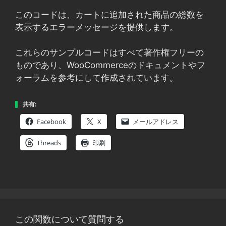
このコードは、カートに追加された商品の総数を
表示するエラーメッセージを提供します。
これらのサンプルコードはすべて著作権フリーの
ものであり、WooCommerceのドキュメントやフ
ォーラムを参考にして作成されています。
共有:
Facebook
X
メールアドレス
Threads
印刷
この関数について質問する