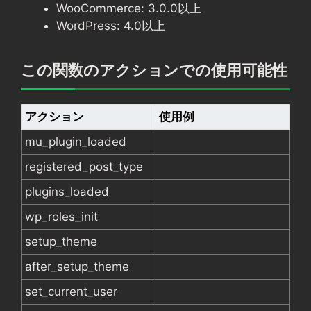
WooCommerce: 3.0.0以上
WordPress: 4.0以上
この関数のアクションでの使用可能性
アクション
使用例
mu_plugin_loaded
registered_post_type
plugins_loaded
wp_roles_init
setup_theme
after_setup_theme
set_current_user