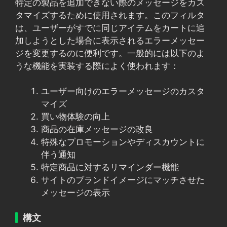
特定の製品を追加できない際のメッセージをカス
タマイズするために使用されます。このフィルタ
は、ユーザーがすでに同じアイテムをカートに追
加しようとした場合に表示されるエラーメッセー
ジを変更するのに便利です。一般的には以下のよ
うな機能を実装する際によく使われます：
ユーザー向けのエラーメッセージのカスタ
マイズ
買い物体験の向上
商品の在庫メッセージの改良
特殊なプロモーションやディスカウントに
伴う通知
特定商品に対するリマインダー機能
サイトのブランドイメージにマッチさせた
メッセージの表示
構文