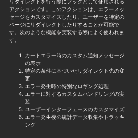
リダイレクトを行う際にフックとして使用される
アクションです。このアクションは、エラーメッ
セージをカスタマイズしたり、ユーザーを特定の
ページにリダイレクトしたりすることが可能で
す。次のような機能を実装する際によく使われま
す。
カートエラー時のカスタム通知メッセージ
の表示
特定の条件に基づいたリダイレクト先の変
更
エラー発生時の特別なロギング処理
エラーに対するカスタムハンドリングの実
装
ユーザーインターフェースのカスタマイズ
エラー発生後の統計データ収集やトラッキ
ング