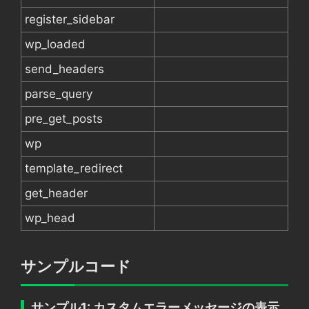
register_sidebar
wp_loaded
send_headers
parse_query
pre_get_posts
wp
template_redirect
get_header
wp_head
サンプルコード
サンプル1: カスタムエラーメッセージの表示