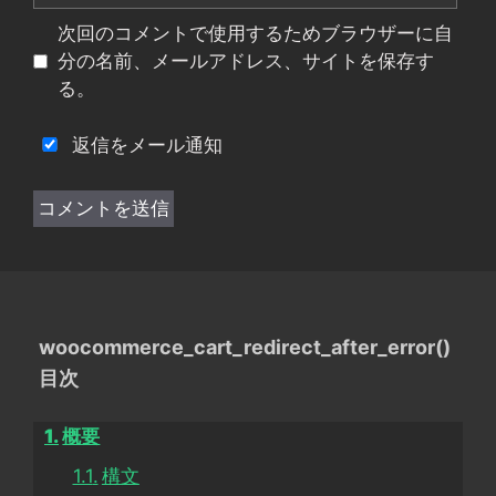
イ
次回のコメントで使用するためブラウザーに自
ト
分の名前、メールアドレス、サイトを保存す
る。
返信をメール通知
woocommerce_cart_redirect_after_error()
目次
概要
構文