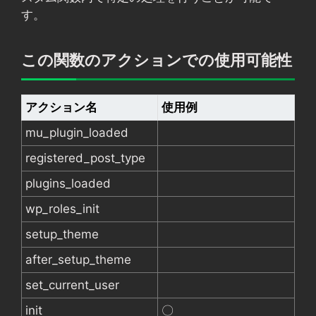
す。
この関数のアクションでの使用可能性
アクション名
使用例
mu_plugin_loaded
registered_post_type
plugins_loaded
wp_roles_init
setup_theme
after_setup_theme
set_current_user
init
〇