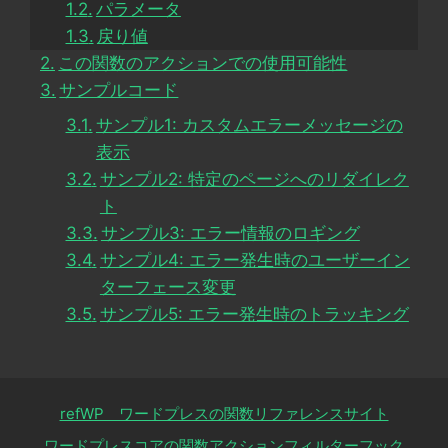
パラメータ
戻り値
この関数のアクションでの使用可能性
サンプルコード
サンプル1: カスタムエラーメッセージの
表示
サンプル2: 特定のページへのリダイレク
ト
サンプル3: エラー情報のロギング
サンプル4: エラー発生時のユーザーイン
ターフェース変更
サンプル5: エラー発生時のトラッキング
refWP ワードプレスの関数リファレンスサイト
ワードプレスコアの関数アクションフィルターフック