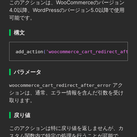
このアクションは、WooCommerceのバージョン
4.0以降、WordPressのバージョン5.0以降で使用
可能です。
構文
add_action
(
'woocommerce_cart_redirect_after_
パラメータ
アク
woocommerce_cart_redirect_after_error
ションは、通常、エラー情報を含んだ引数を受け
取ります。
戻り値
このアクションは特に戻り値を返しませんが、カ
スタム関数内で特定の処理を行うことが可能で