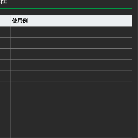
能性
使用例