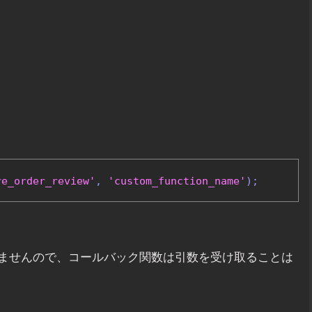
re_order_review'
,
'custom_function_name'
);
ませんので、コールバック関数は引数を受け取ることは