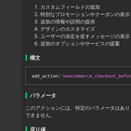
カスタムフィールドの追加
特別なプロモーションやクーポンの表示
追加の情報や説明の提供
デザインのカスタマイズ
ユーザーの決定を促すメッセージの表示
追加のオプションやサービスの提案
構文
add_action
(
'woocommerce_checkout_befo
パラメータ
このアクションには、特定のパラメータはあり
できません。
戻り値