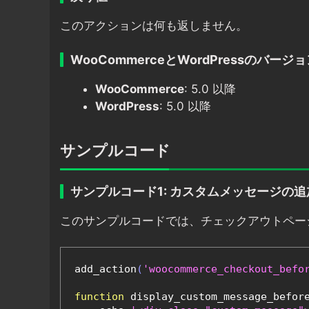
このアクションは何も返しません。
WooCommerceとWordPressのバージ
WooCommerce
: 5.0 以降
WordPress
: 5.0 以降
サンプルコード
サンプルコード1: カスタムメッセージの追
このサンプルコードでは、チェックアウトペー
add_action
(
'woocommerce_checkout_befo
function
 display_custom_message_befor