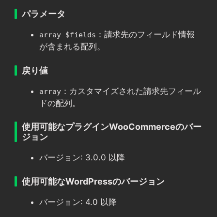
パラメータ
：請求先のフィールド情報
array $fields
が含まれる配列。
戻り値
：カスタマイズされた請求先フィール
array
ドの配列。
使用可能なプラグインWooCommerceのバー
ジョン
バージョン: 3.0.0 以降
使用可能なWordPressのバージョン
バージョン: 4.0 以降