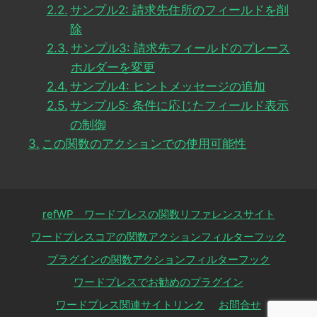
サンプル2: 請求先住所のフィールドを削
除
サンプル3: 請求先フィールドのプレース
ホルダーを変更
サンプル4: ヒントメッセージの追加
サンプル5: 条件に応じたフィールド表示
の制御
この関数のアクションでの使用可能性
refWP ワードプレスの関数リファレンスサイト
ワードプレスコアの関数アクションフィルターフック
プラグインの関数アクションフィルターフック
ワードプレスでお勧めのプラグイン
ワードプレス関連サイトリンク
お問合せ