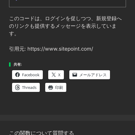
このコードは、ログインを促しつつ、新規登録へ
のリンクも提供するメッセージを表示していま
す。
引用元: https://www.sitepoint.com/
共有:
Facebook
X
メールアドレス
Threads
印刷
この関数について質問する