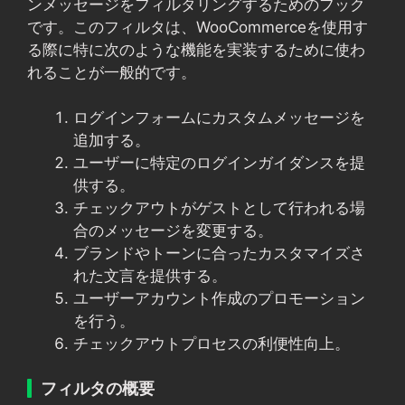
ンメッセージをフィルタリングするためのフック
です。このフィルタは、WooCommerceを使用す
る際に特に次のような機能を実装するために使わ
れることが一般的です。
ログインフォームにカスタムメッセージを
追加する。
ユーザーに特定のログインガイダンスを提
供する。
チェックアウトがゲストとして行われる場
合のメッセージを変更する。
ブランドやトーンに合ったカスタマイズさ
れた文言を提供する。
ユーザーアカウント作成のプロモーション
を行う。
チェックアウトプロセスの利便性向上。
フィルタの概要