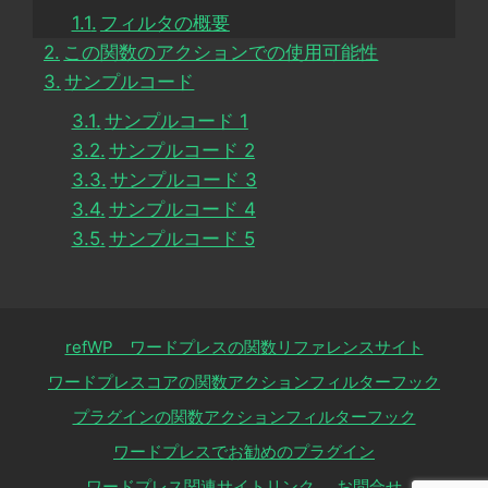
フィルタの概要
この関数のアクションでの使用可能性
サンプルコード
サンプルコード 1
サンプルコード 2
サンプルコード 3
サンプルコード 4
サンプルコード 5
refWP ワードプレスの関数リファレンスサイト
ワードプレスコアの関数アクションフィルターフック
プラグインの関数アクションフィルターフック
ワードプレスでお勧めのプラグイン
ワードプレス関連サイトリンク
お問合せ