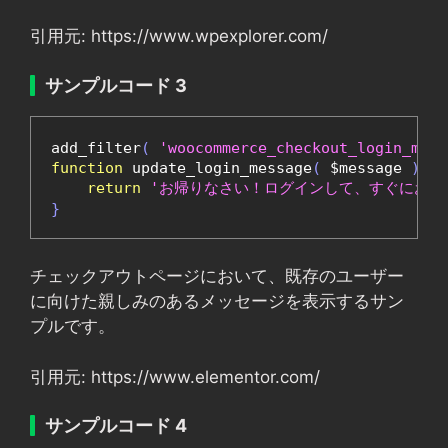
引用元: https://www.wpexplorer.com/
サンプルコード 3
add_filter
(
'woocommerce_checkout_login_mess
function
 update_login_message
(
 $message 
)
{
return
'お帰りなさい！ログインして、すぐにお手
}
チェックアウトページにおいて、既存のユーザー
に向けた親しみのあるメッセージを表示するサン
プルです。
引用元: https://www.elementor.com/
サンプルコード 4